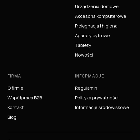
Urządzenia domowe
Akcesoria komputerowe
Pielęgnacja i higiena
Aparaty cyfrowe
Tablety
Nowości
FIRMA
INFORMACJE
O firmie
Regulamin
Współpraca B2B
Polityka prywatności
Kontakt
Informacje środowiskowe
Blog