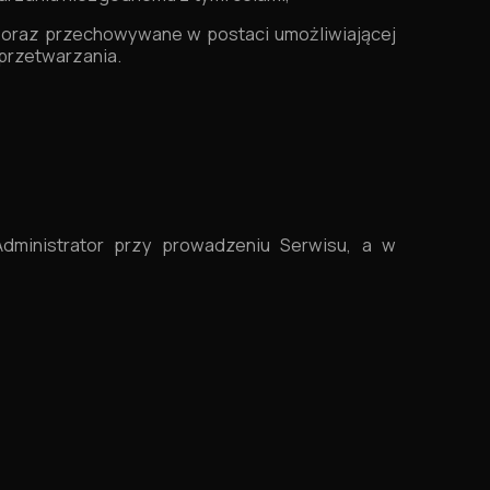
 oraz przechowywane w postaci umożliwiającej
 przetwarzania.
ministrator przy prowadzeniu Serwisu, a w