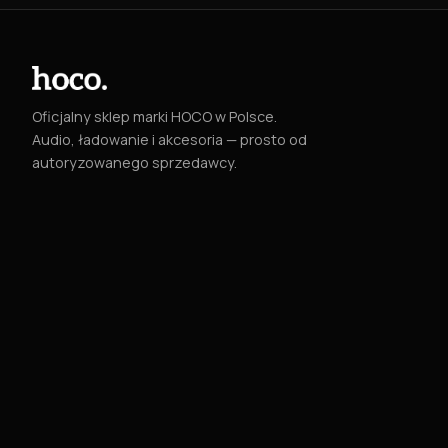
Oficjalny sklep marki HOCO w Polsce.
Audio, ładowanie i akcesoria — prosto od
autoryzowanego sprzedawcy.