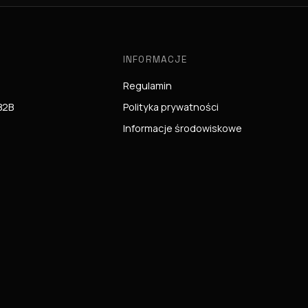
INFORMACJE
Regulamin
B2B
Polityka prywatności
Informacje środowiskowe