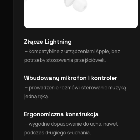
Złącze Lightning
– kompatybilne z urządzeniami Apple, bez
potrzeby stosowania przejściówek.
Wbudowany mikrofon i kontroler
– prowadzenie rozmów i sterowanie muzyką
jedną ręką.
Ergonomiczna konstrukcja
– wygodne dopasowanie do ucha, nawet
podczas długiego słuchania.