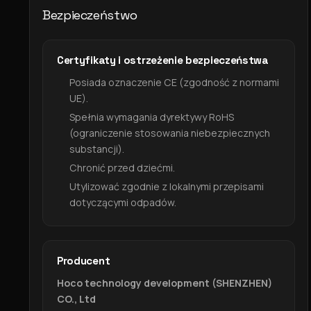
Bezpieczeństwo
Certyfikaty i ostrzeżenie bezpieczeństwa
Posiada oznaczenie CE (zgodność z normami
UE).
Spełnia wymagania dyrektywy RoHS
(ograniczenie stosowania niebezpiecznych
substancji).
Chronić przed dziećmi.
Utylizować zgodnie z lokalnymi przepisami
dotyczącymi odpadów.
Producent
Hoco technology development (SHENZHEN)
CO., Ltd